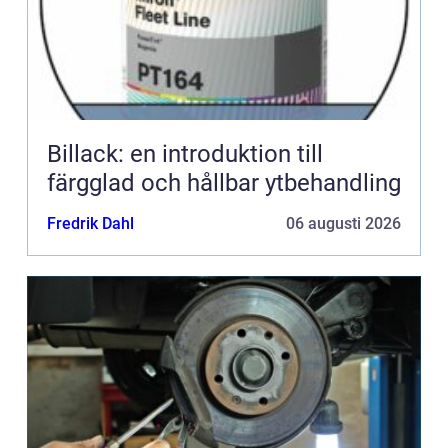
Billack: en introduktion till
färgglad och hållbar ytbehandling
Fredrik Dahl
06 augusti 2026