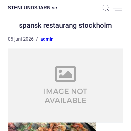
STENLUNDSJARN.
se
spansk restaurang stockholm
05 juni 2026
admin