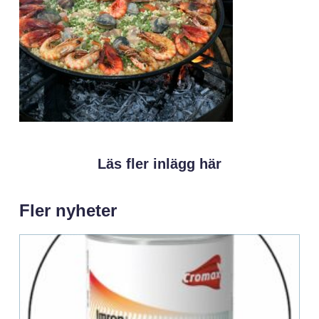
Läs fler inlägg här
Fler nyheter