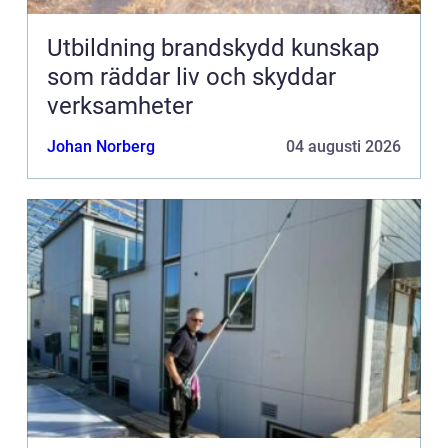
Utbildning brandskydd kunskap
som räddar liv och skyddar
verksamheter
Johan Norberg
04 augusti 2026