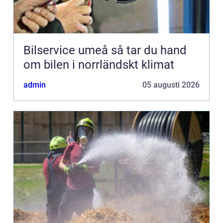
Bilservice umeå så tar du hand
om bilen i norrländskt klimat
admin
05 augusti 2026