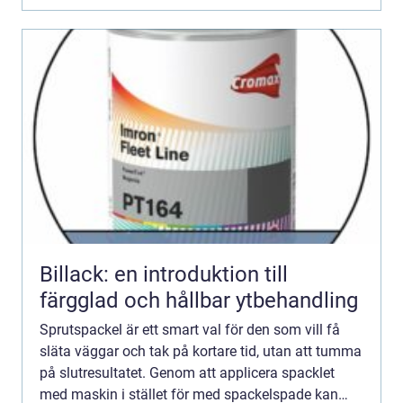
Billack: en introduktion till
färgglad och hållbar ytbehandling
Sprutspackel är ett smart val för den som vill få
släta väggar och tak på kortare tid, utan att tumma
på slutresultatet. Genom att applicera spacklet
med maskin i stället för med spackelspade kan