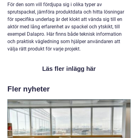
För den som vill fördjupa sig i olika typer av
sprutspackel, jämföra produktdata och hitta lösningar
för specifika underlag är det klokt att vända sig till en
aktör med lång erfarenhet av spackel och ytskikt, till
exempel Dalapro. Här finns både teknisk information
och praktisk vägledning som hjälper användaren att
välja rätt produkt för varje projekt.
Läs fler inlägg här
Fler nyheter