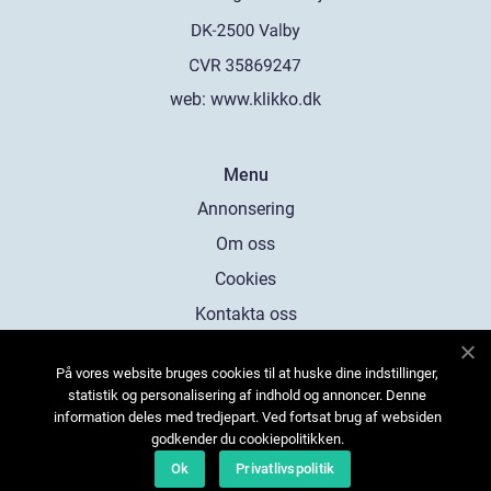
web:
www.klikko.dk
Menu
Annonsering
Om oss
Cookies
Kontakta oss
Sitemap
På vores website bruges cookies til at huske dine indstillinger,
statistik og personalisering af indhold og annoncer. Denne
information deles med tredjepart. Ved fortsat brug af websiden
godkender du cookiepolitikken.
Ok
Privatlivspolitik