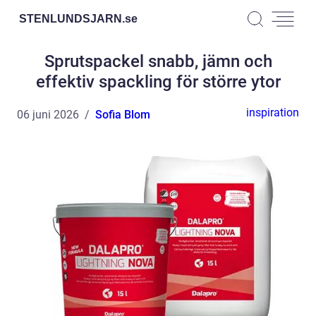
STENLUNDSJARN.
se
Sprutspackel snabb, jämn och
effektiv spackling för större ytor
inspiration
06 juni 2026
Sofia Blom