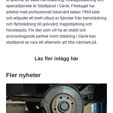
specialtjänster är Städtjänst i Gävle. Företaget har
arbetat med professionell lokalvård sedan 1960-talet
och erbjuder ett brett utbud av tjänster från hemstädning
och flyttstädning till golvvård, trappstädning och
fönsterputs. För den som vill ha en stabil och
ansvarstagande partner inom städning i Gävle kan
stadtjanst.se vara ett alternativ att titta närmare på.
Läs fler inlägg här
Fler nyheter