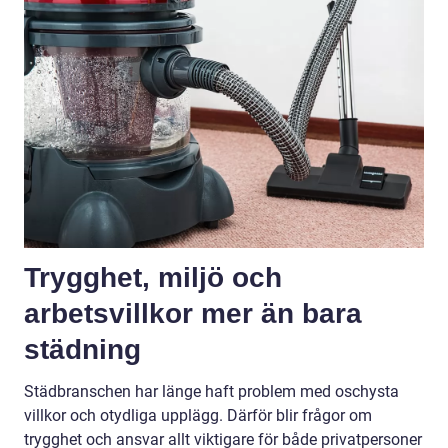
Trygghet, miljö och
arbetsvillkor mer än bara
städning
Städbranschen har länge haft problem med oschysta
villkor och otydliga upplägg. Därför blir frågor om
trygghet och ansvar allt viktigare för både privatpersoner