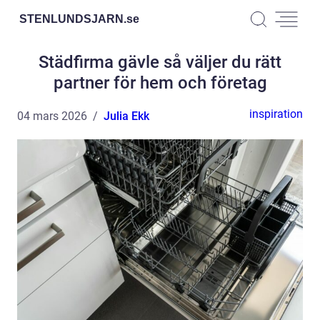
STENLUNDSJARN.
se
Städfirma gävle så väljer du rätt
partner för hem och företag
inspiration
04 mars 2026
Julia Ekk