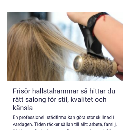
Frisör hallstahammar så hittar du
rätt salong för stil, kvalitet och
känsla
En professionell städfirma kan göra stor skillnad i
vardagen. Tiden räcker sällan till allt: arbete, familj,