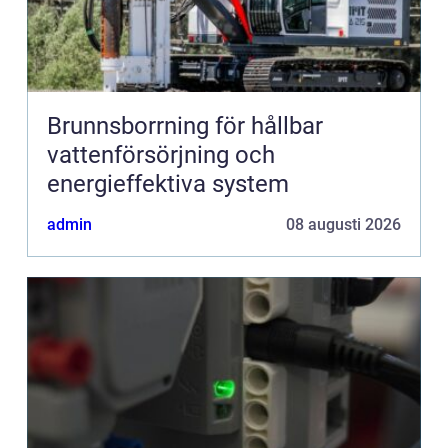
Brunnsborrning för hållbar
vattenförsörjning och
energieffektiva system
admin
08 augusti 2026