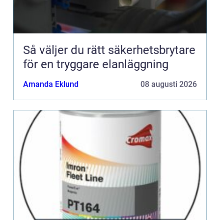
Så väljer du rätt säkerhetsbrytare
för en tryggare elanläggning
Amanda Eklund
08 augusti 2026