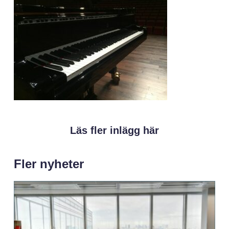
Läs fler inlägg här
Fler nyheter