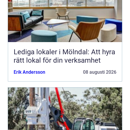
Lediga lokaler i Mölndal: Att hyra
rätt lokal för din verksamhet
Erik Andersson
08 augusti 2026