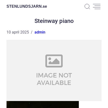
STENLUNDSJARN.
se
Steinway piano
10 april 2025
admin