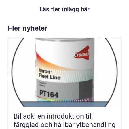
Läs fler inlägg här
Fler nyheter
Billack: en introduktion till
färgglad och hållbar ytbehandling