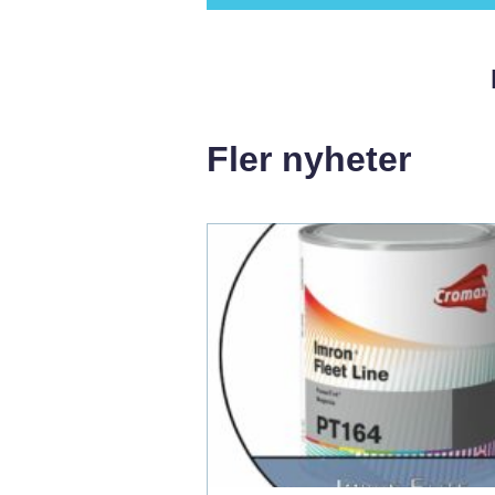
Fler nyheter