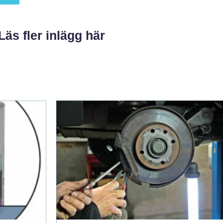
Läs fler inlägg här