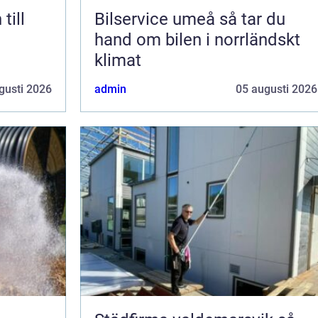
till
Bilservice umeå så tar du
hand om bilen i norrländskt
klimat
gusti 2026
admin
05 augusti 2026