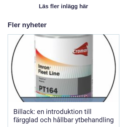
Läs fler inlägg här
Fler nyheter
Billack: en introduktion till
färgglad och hållbar ytbehandling