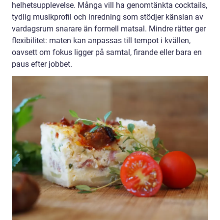
helhetsupplevelse. Många vill ha genomtänkta cocktails,
tydlig musikprofil och inredning som stödjer känslan av
vardagsrum snarare än formell matsal. Mindre rätter ger
flexibilitet: maten kan anpassas till tempot i kvällen,
oavsett om fokus ligger på samtal, firande eller bara en
paus efter jobbet.