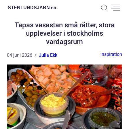
STENLUNDSJARN.
se
Tapas vasastan små rätter, stora
upplevelser i stockholms
vardagsrum
inspiration
04 juni 2026
Julia Ekk