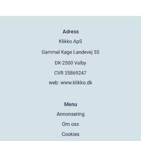
Adress
web:
www.klikko.dk
Menu
Annonsering
Om oss
Cookies