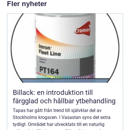
Fler nyheter
Billack: en introduktion till
färgglad och hållbar ytbehandling
Tapas har gått från trend till självklar del av
Stockholms krogscen. I Vasastan syns det extra
tydligt. Området har utvecklats till en naturlig