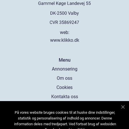
web:
www.klikko.dk
Menu
Annonsering
Om oss
Cookies
Kontakta oss
Sitemap
På vores website bruges cookies til at huske dine indstillinger,
statistik og personalisering af indhold og annoncer. Denne
information deles med tredjepart. Ved fortsat brug af websiden