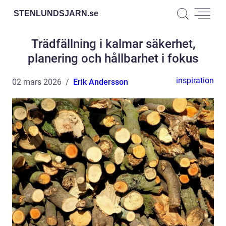
STENLUNDSJARN.
se
Trädfällning i kalmar säkerhet,
planering och hållbarhet i fokus
inspiration
02 mars 2026
Erik Andersson