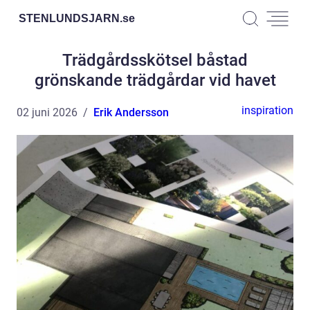
STENLUNDSJARN.
se
Trädgårdsskötsel båstad
grönskande trädgårdar vid havet
inspiration
02 juni 2026
Erik Andersson