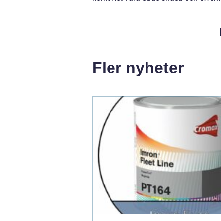
Fler nyheter