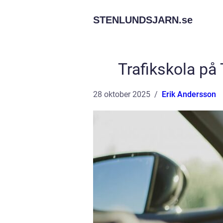
STENLUNDSJARN.
se
Trafikskola på 
28 oktober 2025
Erik Andersson