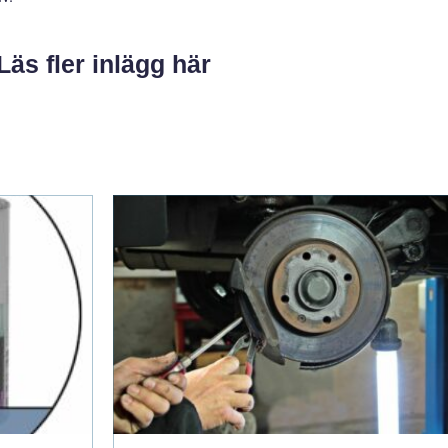
Läs fler inlägg här