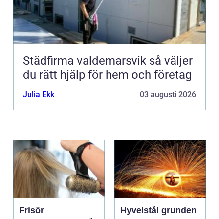
Städfirma valdemarsvik så väljer
du rätt hjälp för hem och företag
Julia Ekk
03 augusti 2026
Frisör
Hyvelstål grunden