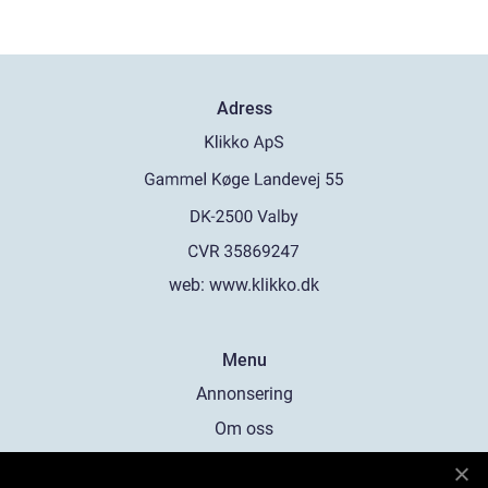
Adress
web:
www.klikko.dk
Menu
Annonsering
Om oss
Cookies