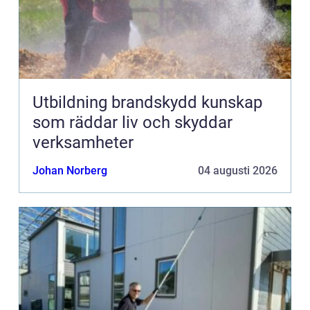
Utbildning brandskydd kunskap
som räddar liv och skyddar
verksamheter
Johan Norberg
04 augusti 2026