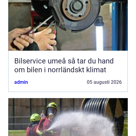
Bilservice umeå så tar du hand
om bilen i norrländskt klimat
admin
05 augusti 2026