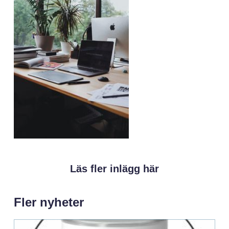
Läs fler inlägg här
Fler nyheter