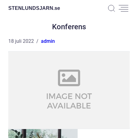
STENLUNDSJARN.
se
Konferens
18 juli 2022
admin