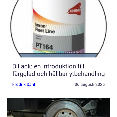
Billack: en introduktion till
färgglad och hållbar ytbehandling
Fredrik Dahl
06 augusti 2026