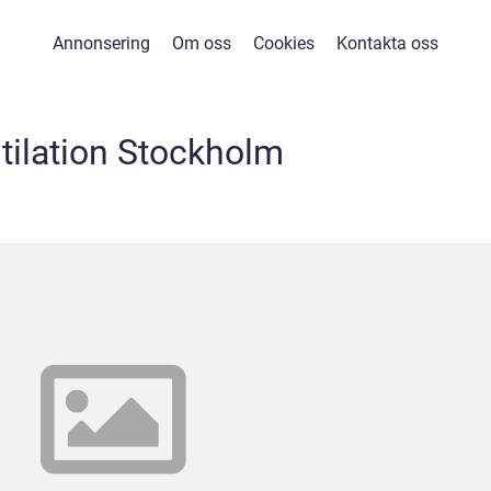
Annonsering
Om oss
Cookies
Kontakta oss
tilation Stockholm