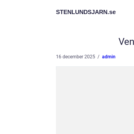
STENLUNDSJARN.
se
Ven
16 december 2025
admin