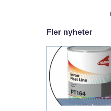
Fler nyheter