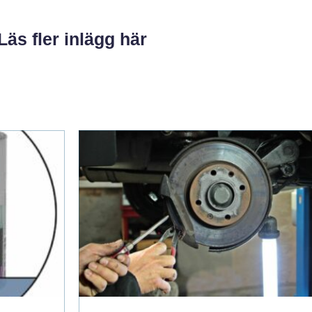
Läs fler inlägg här