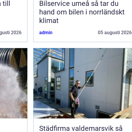
till
Bilservice umeå så tar du
hand om bilen i norrländskt
klimat
gusti 2026
admin
05 augusti 2026
Städfirma valdemarsvik så