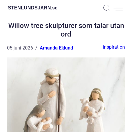
STENLUNDSJARN.
se
Willow tree skulpturer som talar utan
ord
inspiration
05 juni 2026
Amanda Eklund