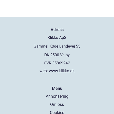
Adress
web:
www.klikko.dk
Menu
Annonsering
Om oss
Cookies