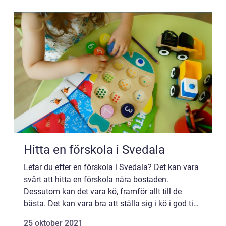
Hitta en förskola i Svedala
Letar du efter en förskola i Svedala? Det kan vara
svårt att hitta en förskola nära bostaden.
Dessutom kan det vara kö, framför allt till de
bästa. Det kan vara bra att ställa sig i kö i god tid
för ...
25 oktober 2021