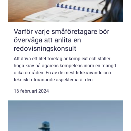
Varför varje småföretagare bör
överväga att anlita en
redovisningskonsult
Att driva ett litet företag är komplext och ställer
höga krav på ägarens kompetens inom en mängd
olika områden. En av de mest tidskrävande och
tekniskt utmanande aspekterna är den
ekonomiska hanteri...
16 februari 2024