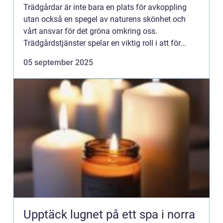
Trädgårdar är inte bara en plats för avkoppling
utan också en spegel av naturens skönhet och
vårt ansvar för det gröna omkring oss.
Trädgårdstjänster spelar en viktig roll i att för...
05 september 2025
Upptäck lugnet på ett spa i norra