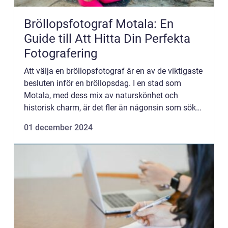
Bröllopsfotograf Motala: En
Guide till Att Hitta Din Perfekta
Fotografering
Att välja en bröllopsfotograf är en av de viktigaste
besluten inför en bröllopsdag. I en stad som
Motala, med dess mix av naturskönhet och
historisk charm, är det fler än någonsin som söker
den perfe...
01 december 2024