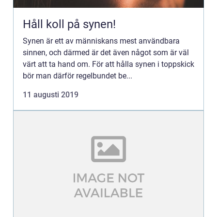
Håll koll på synen!
Synen är ett av människans mest användbara
sinnen, och därmed är det även något som är väl
värt att ta hand om. För att hålla synen i toppskick
bör man därför regelbundet be...
11 augusti 2019