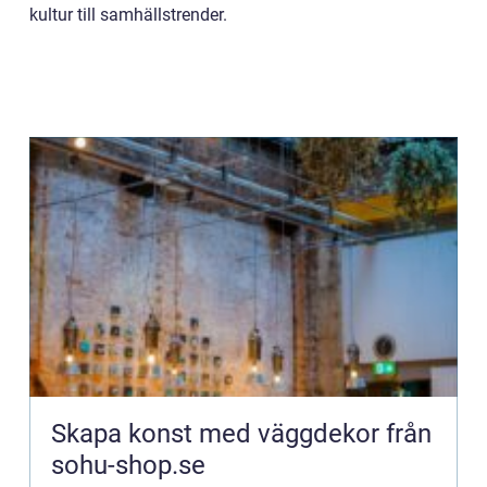
kultur till samhällstrender.
Skapa konst med väggdekor från
sohu-shop.se