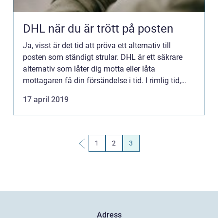
DHL när du är trött på posten
Ja, visst är det tid att pröva ett alternativ till
posten som ständigt strular. DHL är ett säkrare
alternativ som låter dig motta eller låta
mottagaren få din försändelse i tid. I rimlig tid,
eller...
17 april 2019
1
2
3
Adress