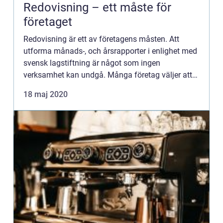
Redovisning – ett måste för
företaget
Redovisning är ett av företagens måsten. Att
utforma månads-, och årsrapporter i enlighet med
svensk lagstiftning är något som ingen
verksamhet kan undgå. Många företag väljer att
anstä...
18 maj 2020