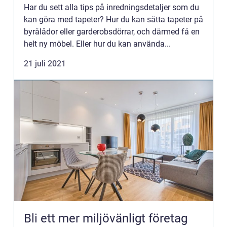
Har du sett alla tips på inredningsdetaljer som du
kan göra med tapeter? Hur du kan sätta tapeter på
byrålådor eller garderobsdörrar, och därmed få en
helt ny möbel. Eller hur du kan använda...
21 juli 2021
Bli ett mer miljövänligt företag