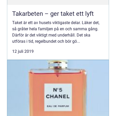
Takarbeten – ger taket ett lyft
Taket är ett av husets viktigaste delar. Läker det,
så gråter hela familjen på en och samma gång.
Därför är det viktigt med underhåll. Det ska
utföras i tid, regelbundet och bör gö...
12 juli 2019