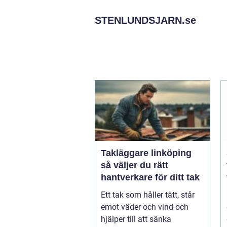
STENLUNDSJARN.
se
Takläggare linköping
så väljer du rätt
hantverkare för ditt tak
Ett tak som håller tätt, står
emot väder och vind och
hjälper till att sänka