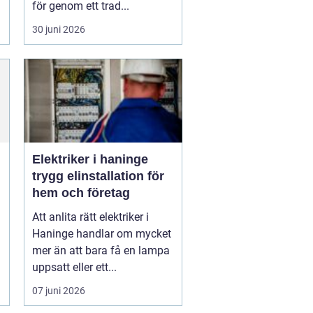
för genom ett trad...
30 juni 2026
Elektriker i haninge
trygg elinstallation för
hem och företag
Att anlita rätt elektriker i
Haninge handlar om mycket
mer än att bara få en lampa
uppsatt eller ett...
07 juni 2026