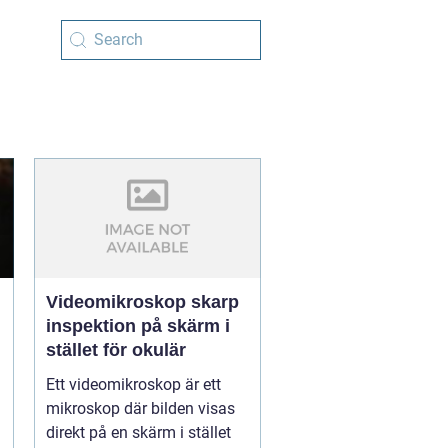
Videomikroskop skarp
inspektion på skärm i
stället för okulär
Ett videomikroskop är ett
mikroskop där bilden visas
direkt på en skärm i stället