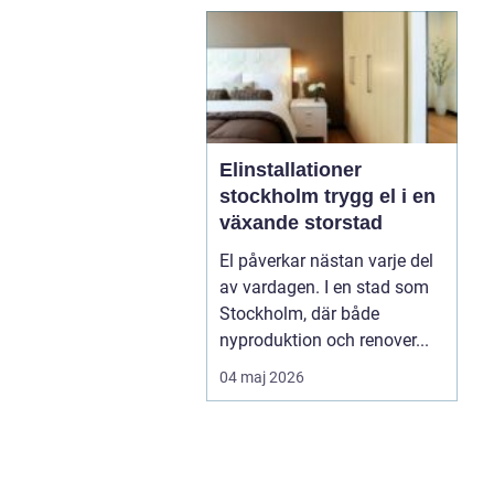
Elinstallationer
stockholm trygg el i en
växande storstad
El påverkar nästan varje del
av vardagen. I en stad som
Stockholm, där både
nyproduktion och renover...
04 maj 2026