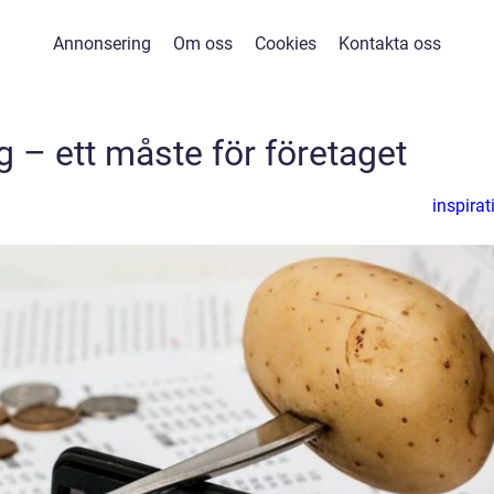
Annonsering
Om oss
Cookies
Kontakta oss
 – ett måste för företaget
inspirat