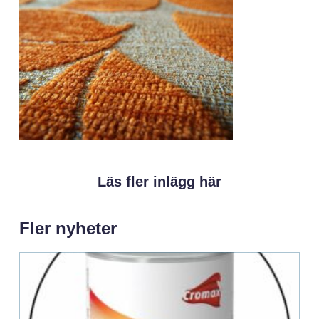
Läs fler inlägg här
Fler nyheter