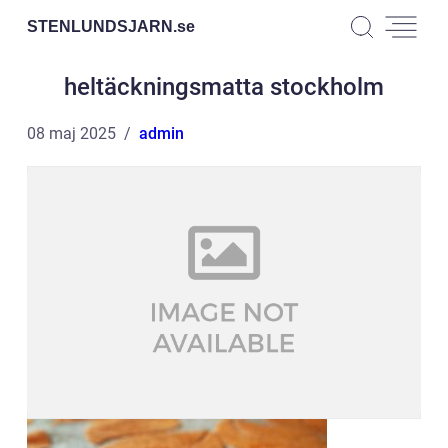
STENLUNDSJARN.
se
heltäckningsmatta stockholm
08 maj 2025
admin