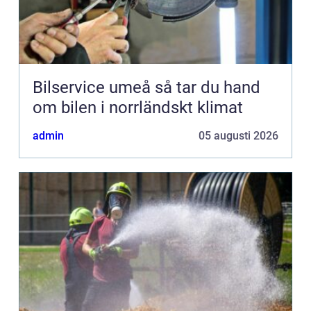
Bilservice umeå så tar du hand
om bilen i norrländskt klimat
admin
05 augusti 2026