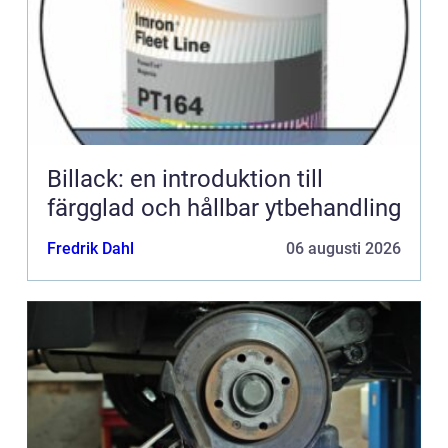
Billack: en introduktion till
färgglad och hållbar ytbehandling
Fredrik Dahl
06 augusti 2026