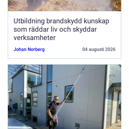
Utbildning brandskydd kunskap
som räddar liv och skyddar
verksamheter
Johan Norberg
04 augusti 2026