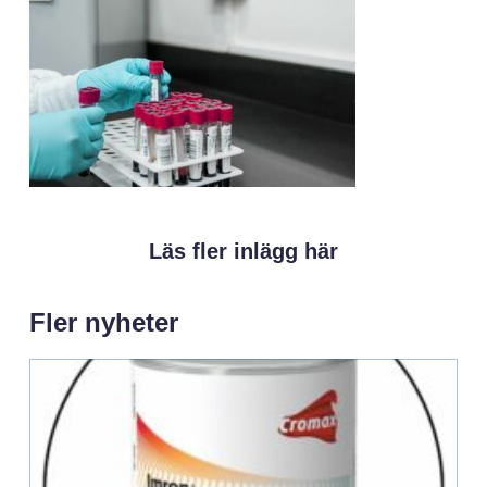
Läs fler inlägg här
Fler nyheter