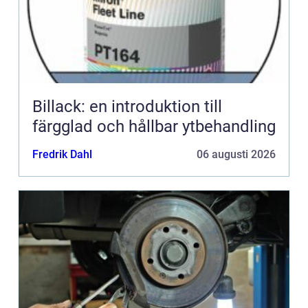
Billack: en introduktion till
färgglad och hållbar ytbehandling
Fredrik Dahl
06 augusti 2026