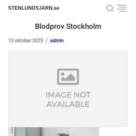
STENLUNDSJARN.
se
Blodprov Stockholm
13 oktober 2025
admin