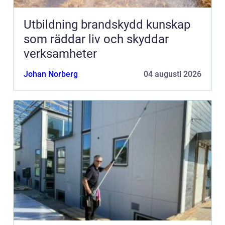
Utbildning brandskydd kunskap
som räddar liv och skyddar
verksamheter
Johan Norberg
04 augusti 2026