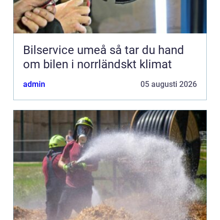
Bilservice umeå så tar du hand
om bilen i norrländskt klimat
admin
05 augusti 2026