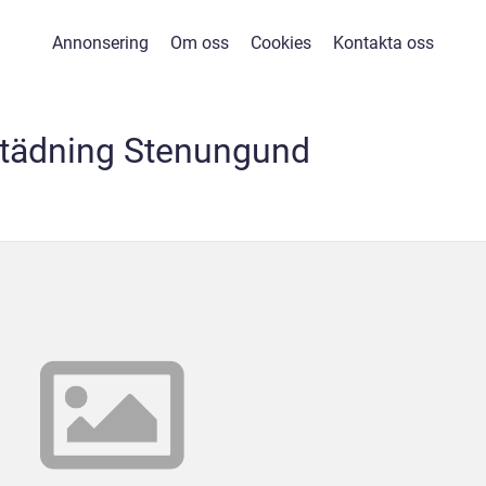
Annonsering
Om oss
Cookies
Kontakta oss
städning Stenungund