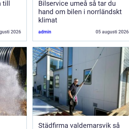
till
Bilservice umeå så tar du
hand om bilen i norrländskt
klimat
gusti 2026
admin
05 augusti 2026
Städfirma valdemarsvik så