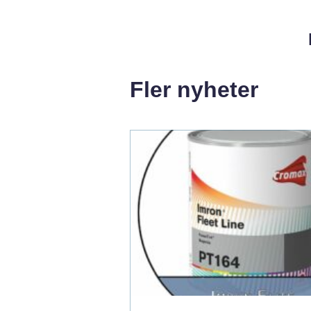
Fler nyheter