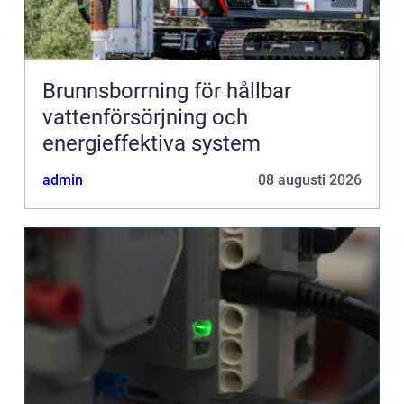
Brunnsborrning för hållbar
vattenförsörjning och
energieffektiva system
admin
08 augusti 2026