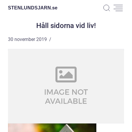
STENLUNDSJARN.
se
Håll sidorna vid liv!
30 november 2019