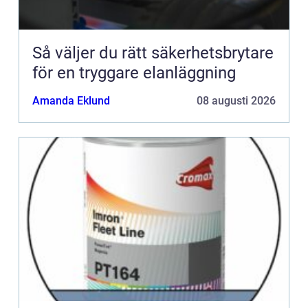
Så väljer du rätt säkerhetsbrytare
för en tryggare elanläggning
Amanda Eklund
08 augusti 2026