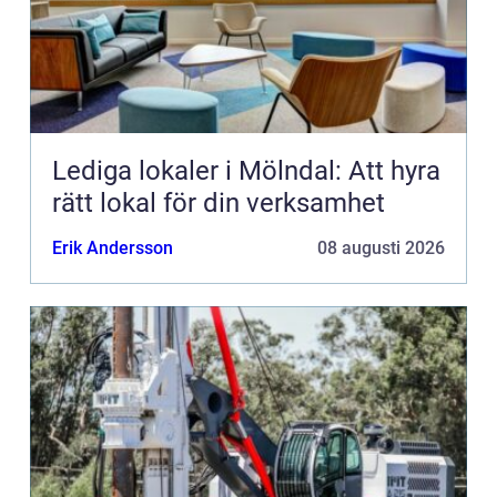
Lediga lokaler i Mölndal: Att hyra
rätt lokal för din verksamhet
Erik Andersson
08 augusti 2026