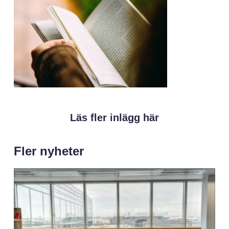
Läs fler inlägg här
Fler nyheter