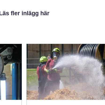
Läs fler inlägg här