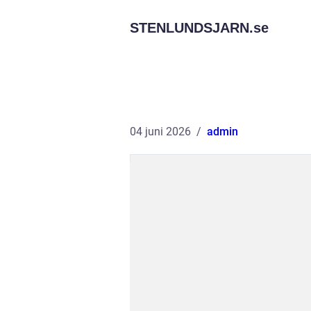
STENLUNDSJARN.
se
04 juni 2026
admin