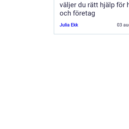
väljer du rätt hjälp för
och företag
Julia Ekk
03 au