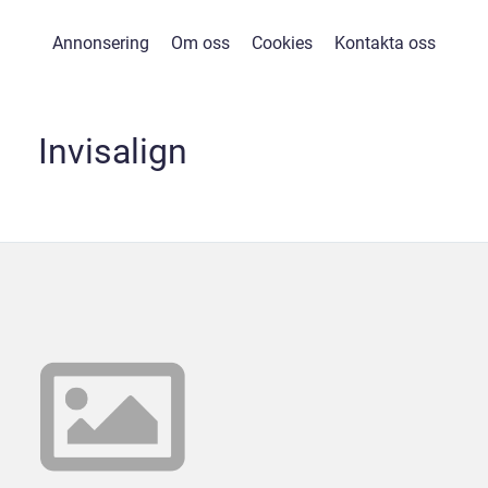
Annonsering
Om oss
Cookies
Kontakta oss
Invisalign