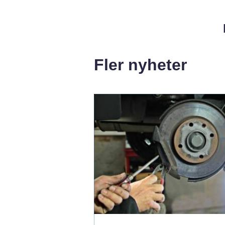
Fler nyheter