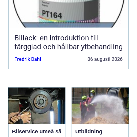
Billack: en introduktion till
färgglad och hållbar ytbehandling
Fredrik Dahl
06 augusti 2026
Bilservice umeå så
Utbildning