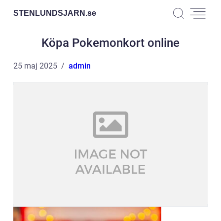
STENLUNDSJARN.
se
Köpa Pokemonkort online
25 maj 2025
admin