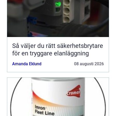
Så väljer du rätt säkerhetsbrytare
för en tryggare elanläggning
Amanda Eklund
08 augusti 2026