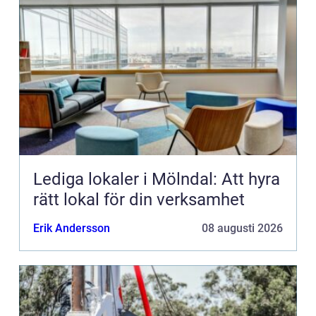
Lediga lokaler i Mölndal: Att hyra
rätt lokal för din verksamhet
Erik Andersson
08 augusti 2026