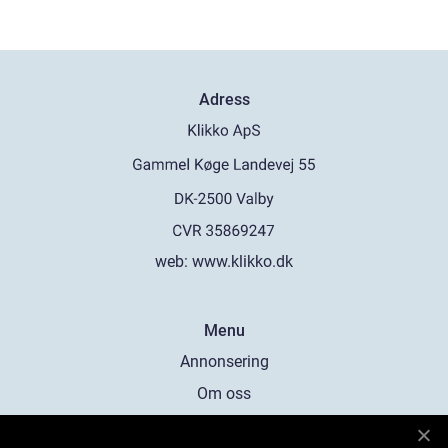
Adress
web:
www.klikko.dk
Menu
Annonsering
Om oss
Cookies