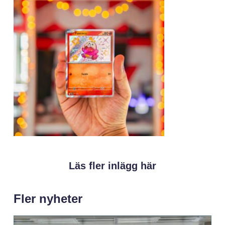
Läs fler inlägg här
Fler nyheter