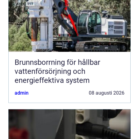
Brunnsborrning för hållbar
vattenförsörjning och
energieffektiva system
admin
08 augusti 2026