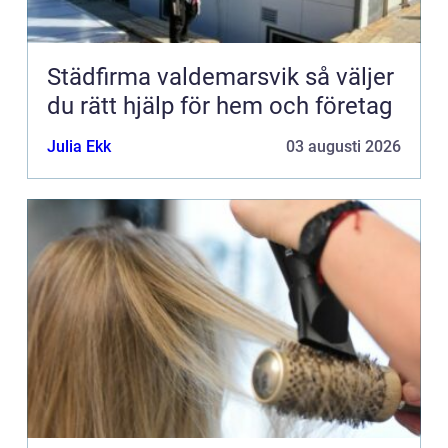
Städfirma valdemarsvik så väljer
du rätt hjälp för hem och företag
Julia Ekk
03 augusti 2026