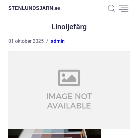
STENLUNDSJARN.
se
Linoljefärg
01 oktober 2025
admin