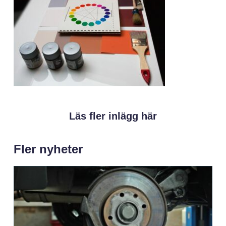
Läs fler inlägg här
Fler nyheter