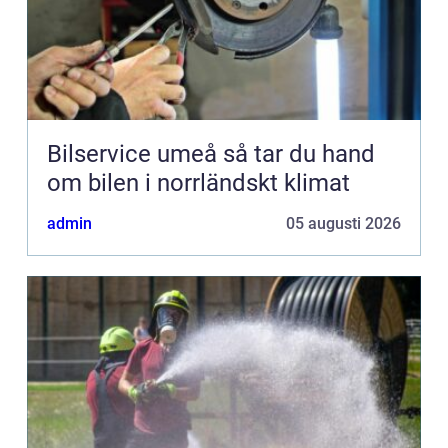
Bilservice umeå så tar du hand
om bilen i norrländskt klimat
admin
05 augusti 2026