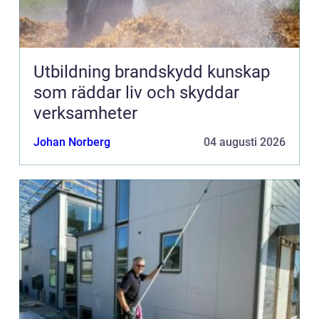
Utbildning brandskydd kunskap
som räddar liv och skyddar
verksamheter
Johan Norberg
04 augusti 2026