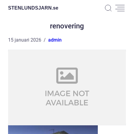
STENLUNDSJARN.
se
renovering
15 januari 2026
admin