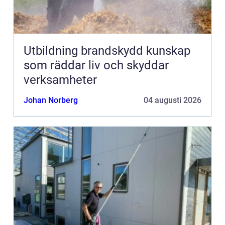
Utbildning brandskydd kunskap
som räddar liv och skyddar
verksamheter
Johan Norberg
04 augusti 2026