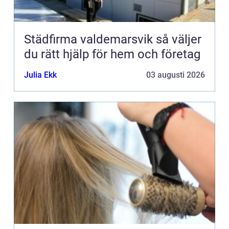
Städfirma valdemarsvik så väljer
du rätt hjälp för hem och företag
Julia Ekk
03 augusti 2026