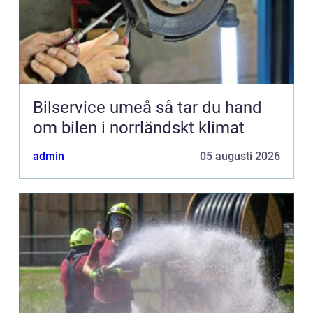
Bilservice umeå så tar du hand
om bilen i norrländskt klimat
admin
05 augusti 2026