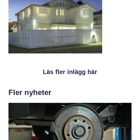
Läs fler inlägg här
Fler nyheter