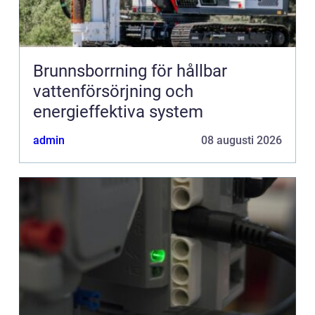
Brunnsborrning för hållbar
vattenförsörjning och
energieffektiva system
admin
08 augusti 2026