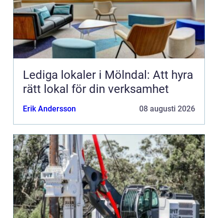
Lediga lokaler i Mölndal: Att hyra
rätt lokal för din verksamhet
Erik Andersson
08 augusti 2026