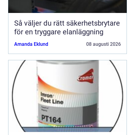
Så väljer du rätt säkerhetsbrytare
för en tryggare elanläggning
Amanda Eklund
08 augusti 2026