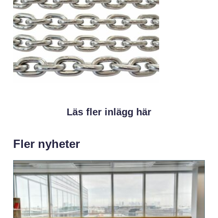
Läs fler inlägg här
Fler nyheter