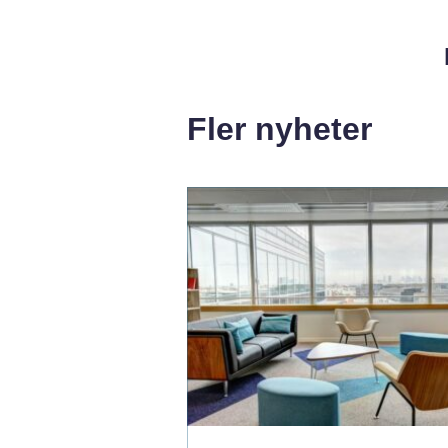
Fler nyheter