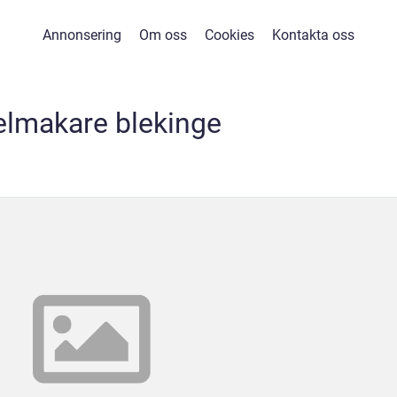
Annonsering
Om oss
Cookies
Kontakta oss
elmakare blekinge