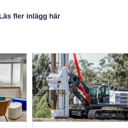
Läs fler inlägg här