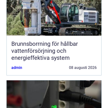
Brunnsborrning för hållbar
vattenförsörjning och
energieffektiva system
admin
08 augusti 2026