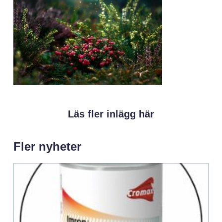
Läs fler inlägg här
Fler nyheter