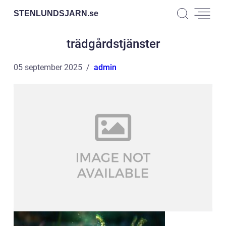
STENLUNDSJARN.
se
trädgårdstjänster
05 september 2025
admin