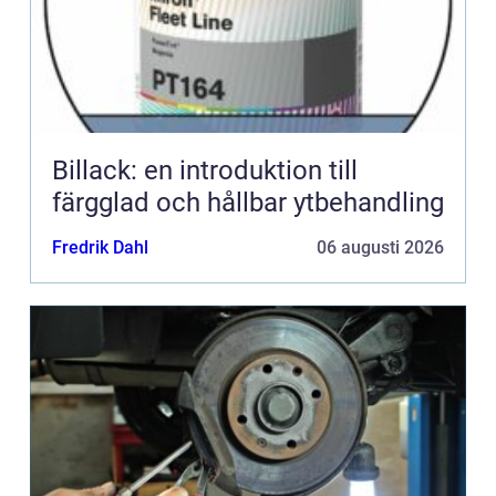
Billack: en introduktion till
färgglad och hållbar ytbehandling
Fredrik Dahl
06 augusti 2026