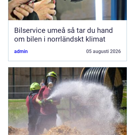
Bilservice umeå så tar du hand
om bilen i norrländskt klimat
admin
05 augusti 2026