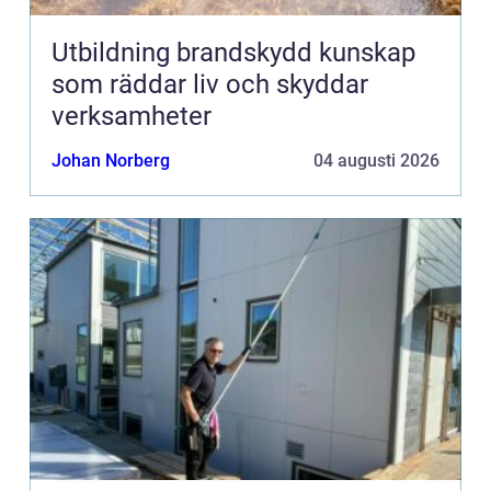
Utbildning brandskydd kunskap
som räddar liv och skyddar
verksamheter
Johan Norberg
04 augusti 2026