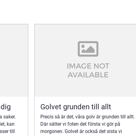
 dig
Golvet grunden till allt
a saker.
Precis så är det, våra golv är grunden till allt.
et, kan
Där sätter vi foten det första vi gör på
ser till
morgonen. Golvet är också det sista vi