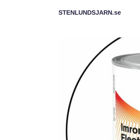
STENLUNDSJARN.
se