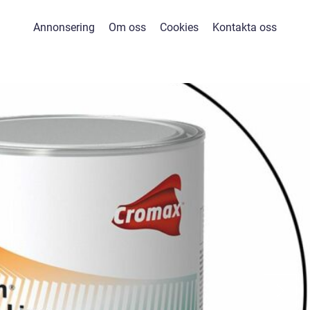
Annonsering
Om oss
Cookies
Kontakta oss