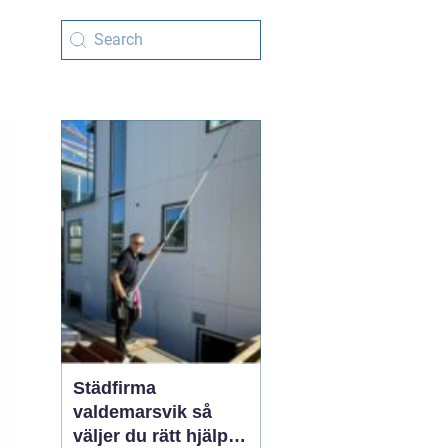
Städfirma
valdemarsvik så
väljer du rätt hjälp